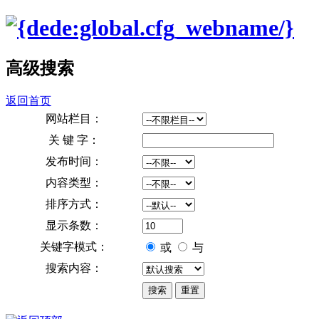
高级搜索
返回首页
网站栏目：
关 键 字：
发布时间：
内容类型：
排序方式：
显示条数：
关键字模式：
或
与
搜索内容：