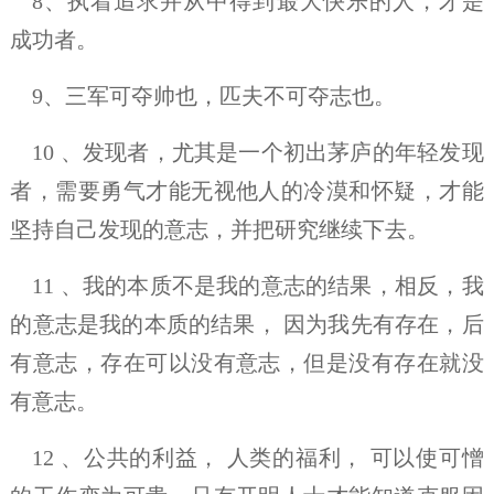
8、执着追求并从中得到最大快乐的人，才是
成功者。
9、三军可夺帅也，匹夫不可夺志也。
10 、发现者，尤其是一个初出茅庐的年轻发现
者，需要勇气才能无视他人的冷漠和怀疑，才能
坚持自己发现的意志，并把研究继续下去。
11 、我的本质不是我的意志的结果，相反，我
的意志是我的本质的结果， 因为我先有存在，后
有意志，存在可以没有意志，但是没有存在就没
有意志。
12 、公共的利益， 人类的福利， 可以使可憎