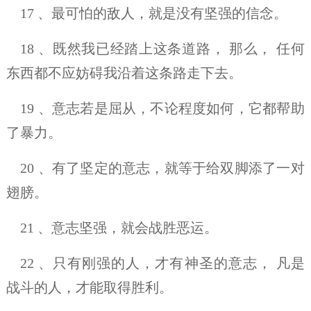
17 、最可怕的敌人，就是没有坚强的信念。
18 、既然我已经踏上这条道路， 那么， 任何
东西都不应妨碍我沿着这条路走下去。
19 、意志若是屈从，不论程度如何，它都帮助
了暴力。
20 、有了坚定的意志，就等于给双脚添了一对
翅膀。
21 、意志坚强，就会战胜恶运。
22 、只有刚强的人，才有神圣的意志， 凡是
战斗的人，才能取得胜利。