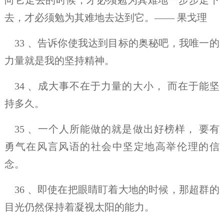
去，才必须勉为其难地去达到它。—— 果戈理
33 、告诉你使我达到目标的奥秘吧，我唯一的
力量就是我的坚持精神。
34 、成大事不在于力量的大小， 而在于能坚
持多久。
35 、一个人所能做的就是做出好榜样， 要有
勇气在风言风语的社会中坚定地高举伦理的信
念。
36 、即使在把眼睛盯着大地的时候，那超群的
目光仍然保持着凝视太阳的能力。