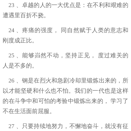
23 、卓越的人的一大优点是：在不利和艰难的
遭遇里百折不挠。
24 、疼痛的强度， 同自然赋于人类的意志和
刚度成正比。
25 、能够岿然不动，坚持正见， 度过难关的
人是不多的。
26 、钢是在烈火和急剧冷却里锻炼出来的，所
以才能坚硬和什么也不怕。我们的一代也是这样
的在斗争中和可怕的考验中锻炼出来的， 学习了
不在生活面前屈服。
27 、只要持续地努力，不懈地奋斗，就没有征