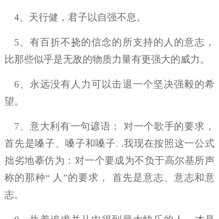
4、天行健，君子以自强不息。
5、有百折不挠的信念的所支持的人的意志，
比那些似乎是无敌的物质力量有更强大的威力。
6、永远没有人力可以击退一个坚决强毅的希
望。
7、意大利有一句谚语： 对一个歌手的要求，
首先是嗓子、嗓子和嗓子. .我现在按照这一公式
拙劣地摹仿为：对一个要成为不负于高尔基所声
称的那种“ 人”的要求， 首先是意志、意志和意
志。