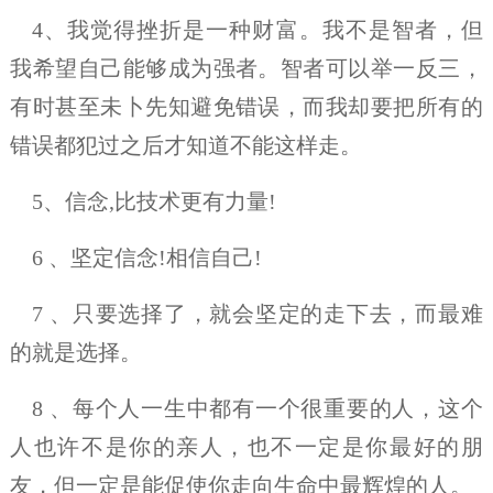
4、我觉得挫折是一种财富。我不是智者，但
我希望自己能够成为强者。智者可以举一反三，
有时甚至未卜先知避免错误，而我却要把所有的
错误都犯过之后才知道不能这样走。
5、信念,比技术更有力量!
6 、坚定信念!相信自己!
7 、只要选择了，就会坚定的走下去，而最难
的就是选择。
8 、每个人一生中都有一个很重要的人，这个
人也许不是你的亲人，也不一定是你最好的朋
友，但一定是能促使你走向生命中最辉煌的人。