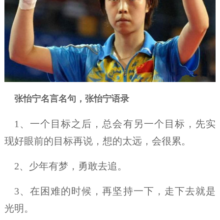
张怡宁名言名句，张怡宁语录
1、一个目标之后，总会有另一个目标，先实
现好眼前的目标再说，想的太远，会很累。
2、少年有梦，勇敢去追。
3、在困难的时候，再坚持一下，走下去就是
光明。