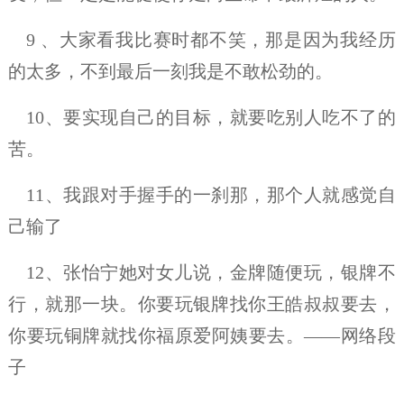
9 、大家看我比赛时都不笑，那是因为我经历
的太多，不到最后一刻我是不敢松劲的。
10、要实现自己的目标，就要吃别人吃不了的
苦。
11、我跟对手握手的一刹那，那个人就感觉自
己输了
12、张怡宁她对女儿说，金牌随便玩，银牌不
行，就那一块。你要玩银牌找你王皓叔叔要去，
你要玩铜牌就找你福原爱阿姨要去。——网络段
子