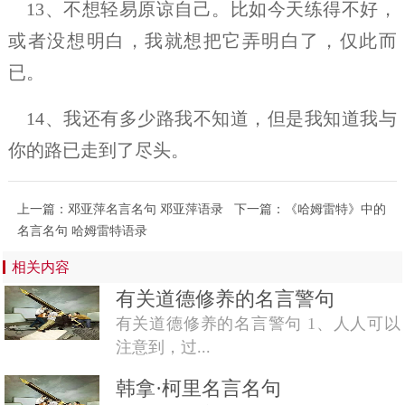
13、不想轻易原谅自己。比如今天练得不好，
或者没想明白，我就想把它弄明白了，仅此而
已。
14、我还有多少路我不知道，但是我知道我与
你的路已走到了尽头。
上一篇：
邓亚萍名言名句 邓亚萍语录
下一篇：
《哈姆雷特》中的
名言名句 哈姆雷特语录
相关内容
有关道德修养的名言警句
有关道德修养的名言警句 1、人人可以
注意到，过...
韩拿·柯里名言名句